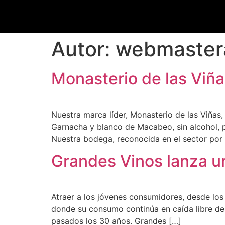
Autor:
webmaster
Monasterio de las Viña
Nuestra marca líder, Monasterio de las Viñas,
Garnacha y blanco de Macabeo, sin alcohol, 
Nuestra bodega, reconocida en el sector por 
Grandes Vinos lanza u
Atraer a los jóvenes consumidores, desde los
donde su consumo continúa en caída libre de
pasados los 30 años. Grandes […]