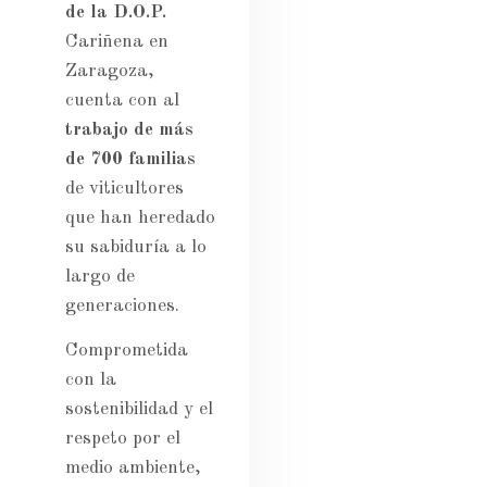
de la D.O.P.
Cariñena en
Zaragoza,
cuenta con al
trabajo de más
de 700 familias
de viticultores
que han heredado
su sabiduría a lo
largo de
generaciones.
Comprometida
con la
sostenibilidad y el
respeto por el
medio ambiente,