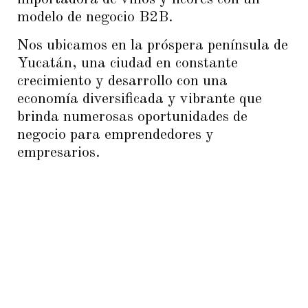
modelo de negocio B2B.
Nos ubicamos en la próspera península de
Yucatán, una ciudad en constante
crecimiento y desarrollo con una
economía diversificada y vibrante que
brinda numerosas oportunidades de
negocio para emprendedores y
empresarios.