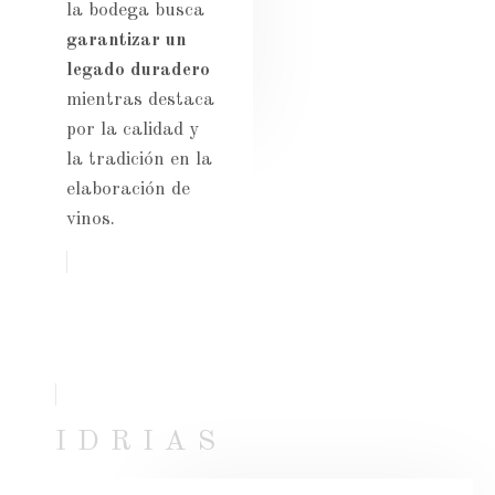
la bodega busca
garantizar un
legado duradero
mientras destaca
por la calidad y
la tradición en la
elaboración de
vinos.
IDRIAS