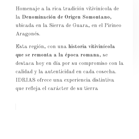
Homenaje a la rica tradición vitivinícola de
la
Denominación de Origen Somontano
,
ubicada en la Sierra de Guara, en el Pirineo
Aragonés.
Esta región, con una
historia vitivinícola
que se remonta a la época romana
, se
destaca hoy en día por su compromiso con la
calidad y la autenticidad en cada cosecha.
IDRIAS ofrece una experiencia distintiva
que refleja el carácter de su tierra