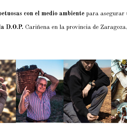
spetuosas con el medio ambiente
para asegurar 
la D.O.P.
Cariñena en la provincia de Zaragoza,