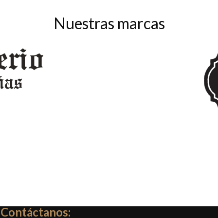
Nuestras marcas
Contáctanos: