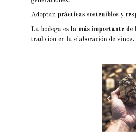
generaciones.
Adoptan
prácticas sostenibles y re
La bodega es
la más importante de 
tradición en la elaboración de vinos.