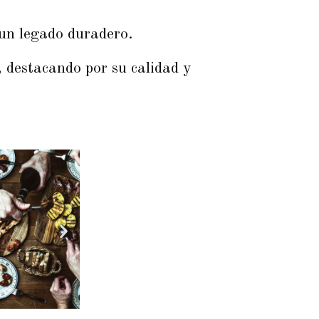
un legado duradero.
 destacando por su calidad y