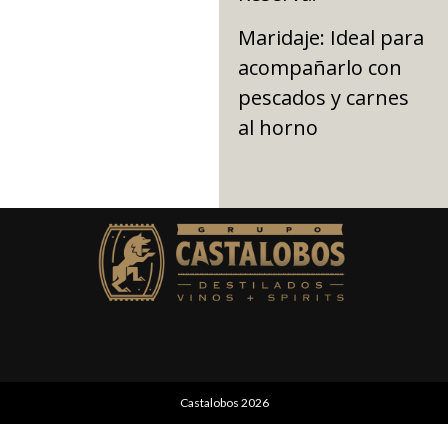
Maridaje: Ideal para
acompañarlo con
pescados y carnes
al horno
Castalobos 2026