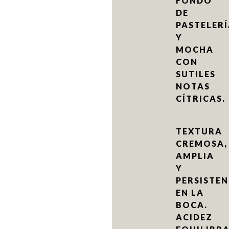
FONDO
DE
PASTELER
Y
MOCHA
CON
SUTILES
NOTAS
CÍTRICAS.
TEXTURA
CREMOSA,
AMPLIA
Y
PERSISTEN
EN LA
BOCA.
ACIDEZ