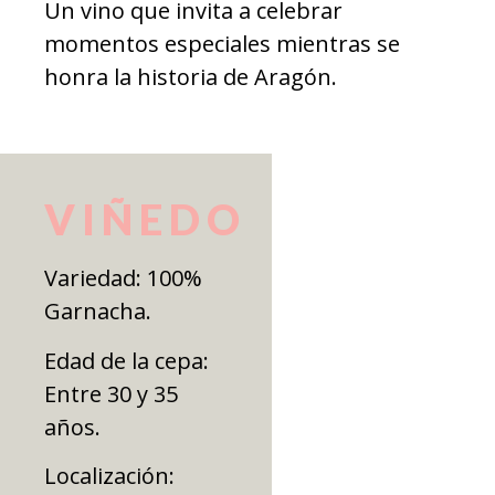
Un vino que invita a celebrar
momentos especiales mientras se
honra la historia de Aragón.
VIÑEDO
Variedad: 100%
Garnacha.
Edad de la cepa:
Entre 30 y 35
años.
Localización: