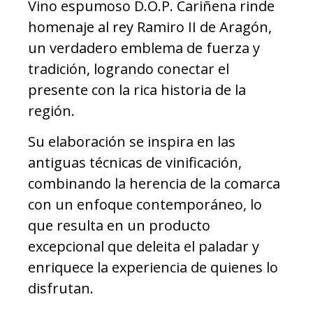
Vino espumoso D.O.P. Cariñena rinde
homenaje al rey Ramiro II de Aragón,
un verdadero emblema de fuerza y
tradición, logrando conectar el
presente con la rica historia de la
región.
Su elaboración se inspira en las
antiguas técnicas de vinificación,
combinando la herencia de la comarca
con un enfoque contemporáneo, lo
que resulta en un producto
excepcional que deleita el paladar y
enriquece la experiencia de quienes lo
disfrutan.