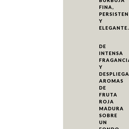
BURBUJA
FINA,
PERSISTEN
Y
ELEGANTE
DE
INTENSA
FRAGANCI
Y
DESPLIEG
AROMAS
DE
FRUTA
ROJA
MADURA
SOBRE
UN