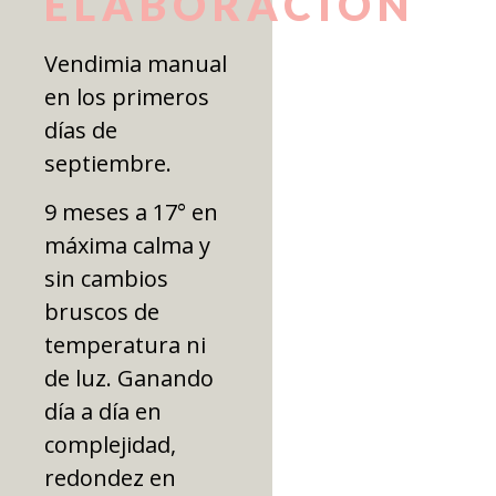
ELABORACIÓN
Vendimia manual
en los primeros
días de
septiembre.
9 meses a 17° en
máxima calma y
sin cambios
bruscos de
temperatura ni
de luz. Ganando
día a día en
complejidad,
redondez en