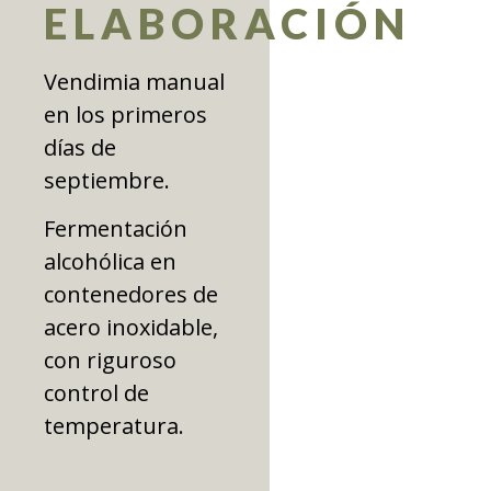
ELABORACIÓN
Vendimia manual
en los primeros
días de
septiembre.
Fermentación
alcohólica en
contenedores de
acero inoxidable,
con riguroso
control de
temperatura.