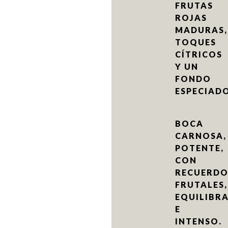
FRUTAS
ROJAS
MADURAS,
TOQUES
CÍTRICOS
Y UN
FONDO
ESPECIADO
BOCA
CARNOSA,
POTENTE,
CON
RECUERDO
FRUTALES,
EQUILIBR
E
INTENSO.