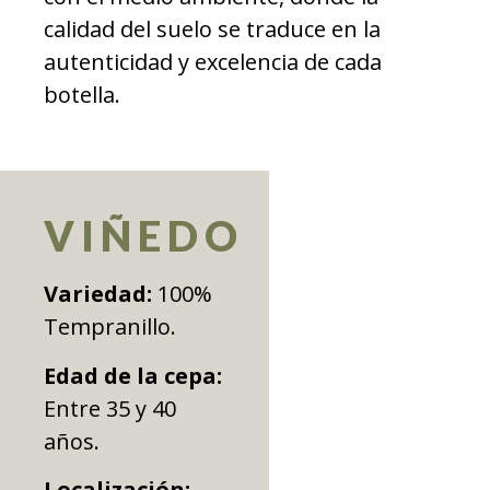
calidad del suelo se traduce en la
autenticidad y excelencia de cada
botella.
VIÑEDO
Variedad:
100%
Tempranillo.
Edad de la cepa:
Entre 35 y 40
años.
Localización: