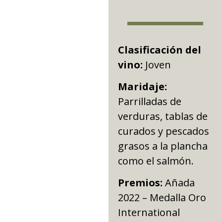
Clasificación del
vino:
Joven
Maridaje:
Parrilladas de
verduras, tablas de
curados y pescados
grasos a la plancha
como el salmón.
Premios:
Añada
2022 – Medalla Oro
International