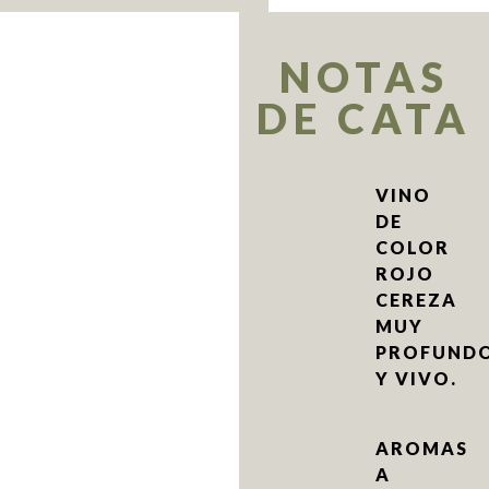
NOTAS
DE CATA
VINO
DE
COLOR
ROJO
CEREZA
MUY
PROFUND
Y VIVO.
AROMAS
A