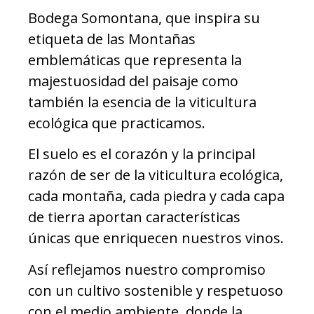
Bodega Somontana, que inspira su
etiqueta de las Montañas
emblemáticas que representa la
majestuosidad del paisaje como
también la esencia de la viticultura
ecológica que practicamos.
El suelo es el corazón y la principal
razón de ser de la viticultura ecológica,
cada montaña, cada piedra y cada capa
de tierra aportan características
únicas que enriquecen nuestros vinos.
Así reflejamos nuestro compromiso
con un cultivo sostenible y respetuoso
con el medio ambiente, donde la