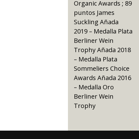
Organic Awards ; 89
puntos James
Suckling Añada
2019 – Medalla Plata
Berliner Wein
Trophy Añada 2018
– Medalla Plata
Sommeliers Choice
Awards Añada 2016
– Medalla Oro
Berliner Wein
Trophy